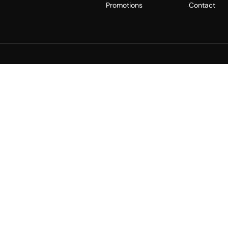
Promotions
Contact