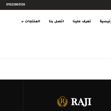
01022803126
رئيسية
تعرف علينا
اتصل بنا
المنتجات