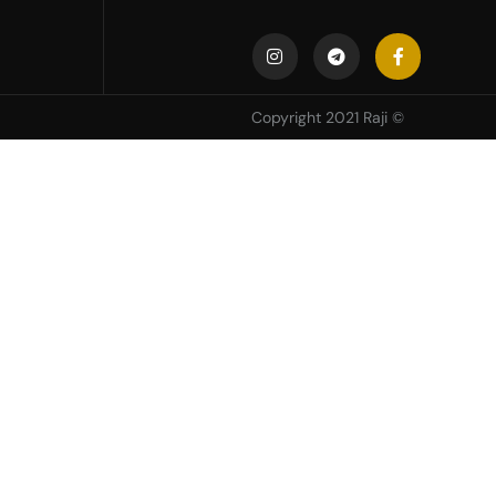
© Copyright 2021 Raji