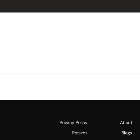
Privacy Policy
About
Returns
Blogs