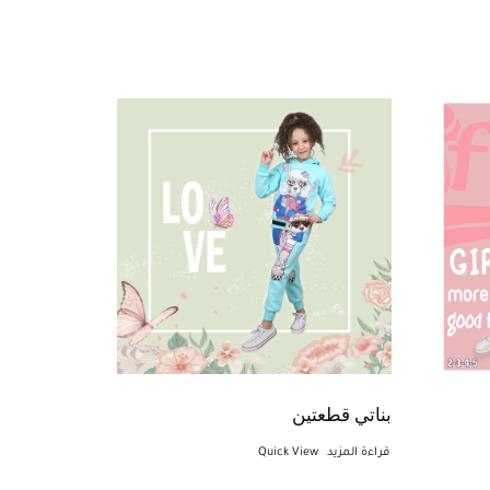
بناتي قطعتين
قراءة المزيد
Quick View