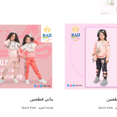
طعتين
بناتي قطعتين
د
Quick View
قراءة المزيد
Quick View