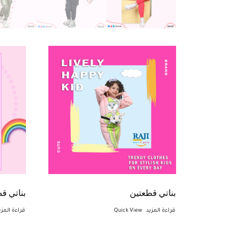
بناتي قطعتين
بناتي ق
قراءة المزيد
Quick View
قراءة المزي