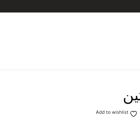
ين
Add to wishlist