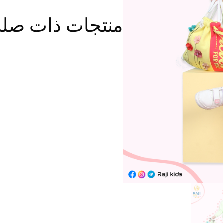
منتجات ذات صلة