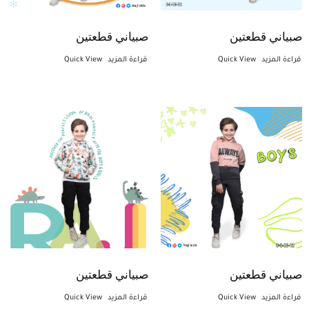
صبياني قطعتين
صبياني قطعتين
قراءة المزيد
Quick View
قراءة المزيد
Quick View
صبياني قطعتين
صبياني قطعتين
قراءة المزيد
Quick View
قراءة المزيد
Quick View