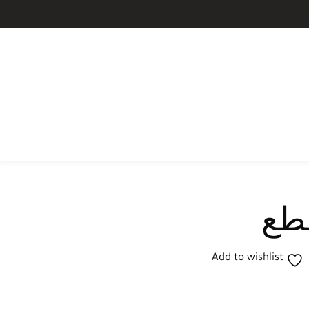
Add to wishlist