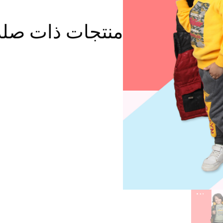
منتجات ذات صلة