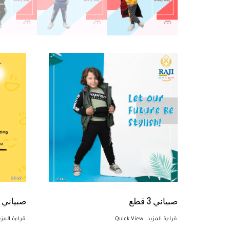
صبياني 3 قطع
صبياني 3 قطع
قراءة المزيد
Quick View
قراءة المزي