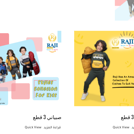
صبياني 3 قطع
د
Quick View
قراءة المزيد
Quick View