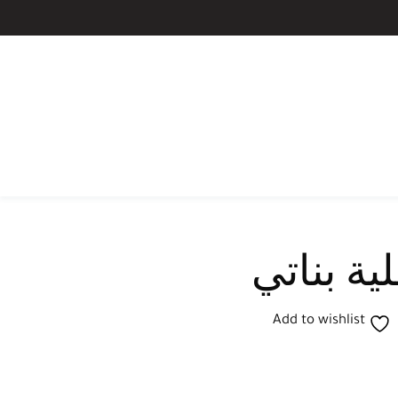
ية بناتي
Add to wishlist