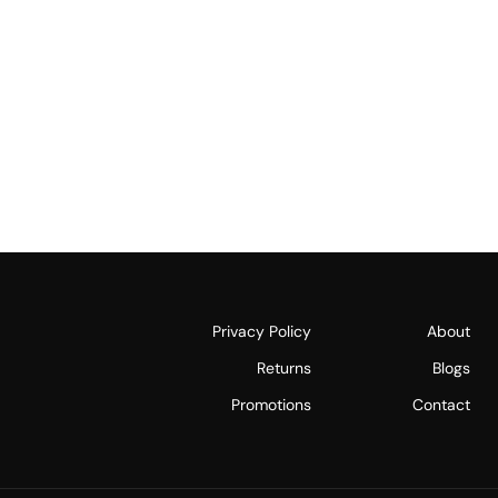
Privacy Policy
About
Returns
Blogs
Promotions
Contact