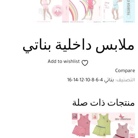
ملابس داخلية بناتي
Add to wishlist
Compare
التصنيف:
بناتي 4-6-8-10-12-14-16
منتجات ذات صلة