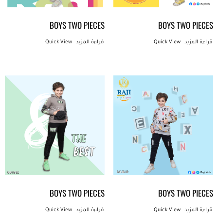
BOYS TWO PIECES
BOYS TWO PIECES
قراءة المزيد
Quick View
قراءة المزيد
Quick View
BOYS TWO PIECES
BOYS TWO PIECES
قراءة المزيد
Quick View
قراءة المزيد
Quick View