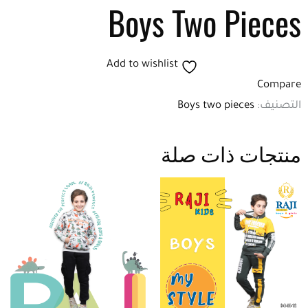
Boys Two Pieces
Add to wishlist
Compare
التصنيف:
Boys two pieces
منتجات ذات صلة