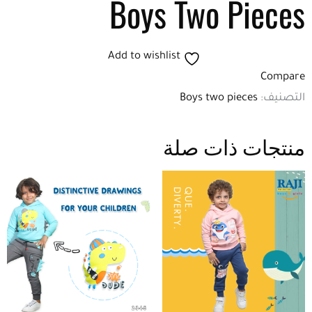
Boys Two Pieces
Add to wishlist
Compare
التصنيف:
Boys two pieces
منتجات ذات صلة