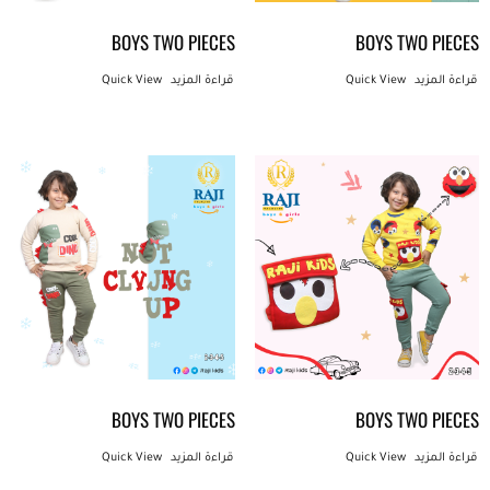
BOYS TWO PIECES
BOYS TWO PIECES
قراءة المزيد
Quick View
قراءة المزيد
Quick View
BOYS TWO PIECES
BOYS TWO PIECES
قراءة المزيد
Quick View
قراءة المزيد
Quick View